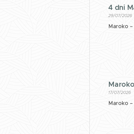
4 dni M
29/07/2026
Maroko – 
Maroko:
17/07/2026
Maroko – 