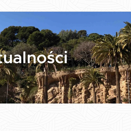
tualności