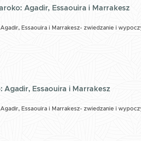
aroko: Agadir, Essaouira i Marrakesz
Agadir, Essaouira i Marrakesz- zwiedzanie i wypoc
 Agadir, Essaouira i Marrakesz
Agadir, Essaouira i Marrakesz- zwiedzanie i wypoc